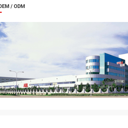
EM / ODM