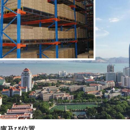
倉庫及び位置