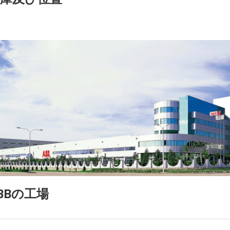
BBの工場