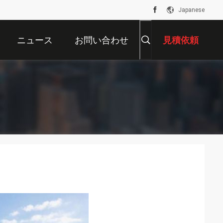
Japanese
ニュース
お問い合わせ
見積依頼