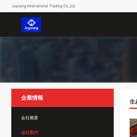
Joyoung International Trading Co.,Ltd
企業情報
生
会社概要
会社案内