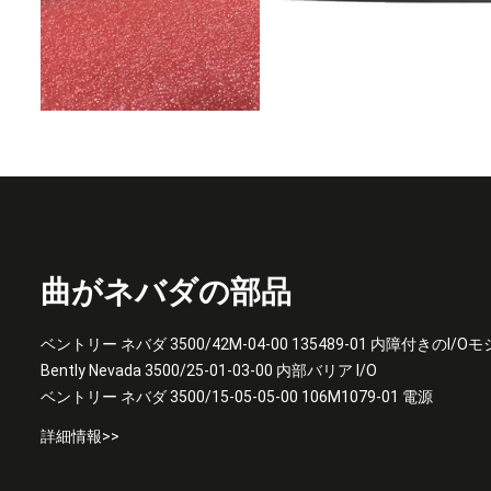
曲がネバダの部品
ベントリー ネバダ 3500/42M-04-00 135489-01 内障付きのI/
Bently Nevada 3500/25-01-03-00 内部バリア I/O
ベントリー ネバダ 3500/15-05-05-00 106M1079-01 電源
詳細情報>>