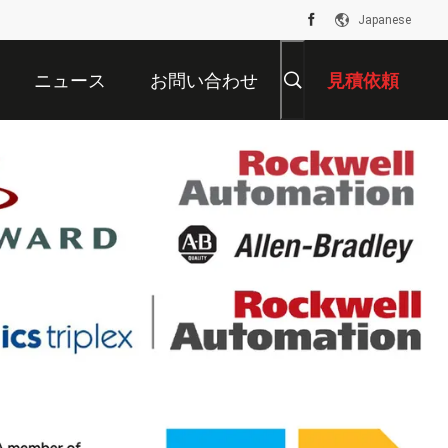
Japanese
ニュース
お問い合わせ
見積依頼