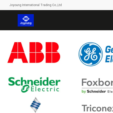
Joyoung International Trading Co.,Ltd