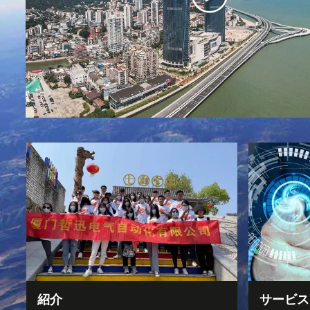
紹介
サービス