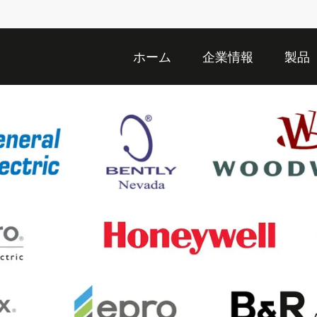
ホーム
企業情報
製品