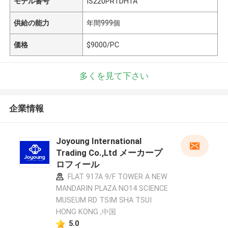
モデル番号
IS220PRTDH1A
供給の能力
年間999個
価格
$9000/PC
多くを見て下さい
企業情報
Joyoung International
Trading Co.,Ltd メーカープ
ロフィール
FLAT 917A 9/F TOWER A NEW
MANDARIN PLAZA NO14 SCIENCE
MUSEUM RD TSIM SHA TSUI
HONG KONG ,中国
5.0