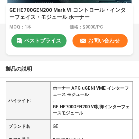
GE HE700GEN200 Mark VI コントロール・インタ
ーフェイス・モジュール ホーナー
MOQ：1本
価格：$9000/PC
ベストプライス
お問い合わせ
製品の説明
ホーナー APG uGENI VME インターフ
ェース モジュール
ハイライト:
,
GE HE700GEN200 VI制御インターフェ
ースモジュール
ブランド名
GE