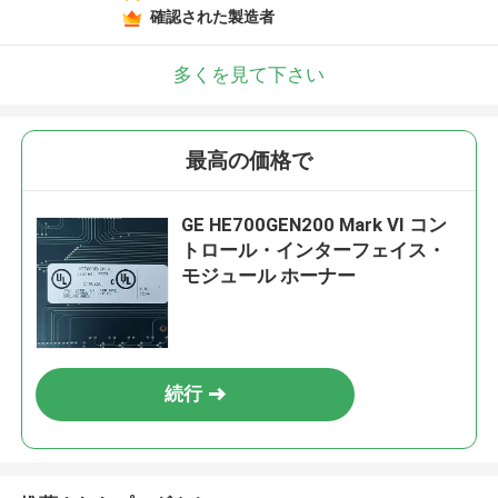
確認された製造者
多くを見て下さい
最高の価格で
GE HE700GEN200 Mark VI コン
トロール・インターフェイス・
モジュール ホーナー
続行