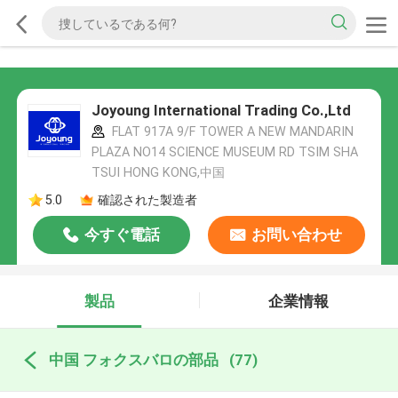
Joyoung International Trading Co.,Ltd
FLAT 917A 9/F TOWER A NEW MANDARIN
PLAZA NO14 SCIENCE MUSEUM RD TSIM SHA
TSUI HONG KONG,中国
5.0
確認された製造者
今すぐ電話
お問い合わせ
製品
企業情報
中国 フォクスバロの部品
(77)