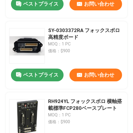
ベストプライス
お問い合わせ
SY-0303372RA フォックスボロ
高精度ボード
MOQ：1 PC
価格：$900
ベストプライス
お問い合わせ
RH924YL フォックスボロ 横軸搭
載標準FCP280ベースプレート
MOQ：1 PC
価格：$900