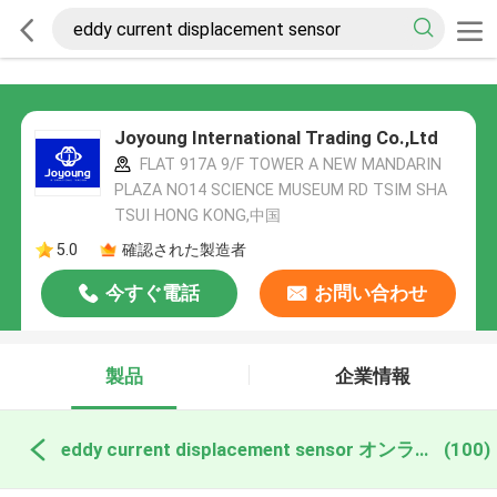
Joyoung International Trading Co.,Ltd
FLAT 917A 9/F TOWER A NEW MANDARIN
PLAZA NO14 SCIENCE MUSEUM RD TSIM SHA
TSUI HONG KONG,中国
5.0
確認された製造者
今すぐ電話
お問い合わせ
製品
企業情報
eddy current displacement sensor オンライン製造
(100)