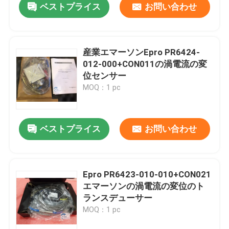
ベストプライス
お問い合わせ
産業エマーソンEpro PR6424-
012-000+CON011の渦電流の変
位センサー
MOQ：1 pc
ベストプライス
お問い合わせ
Epro PR6423-010-010+CON021
エマーソンの渦電流の変位のト
ランスデューサー
MOQ：1 pc