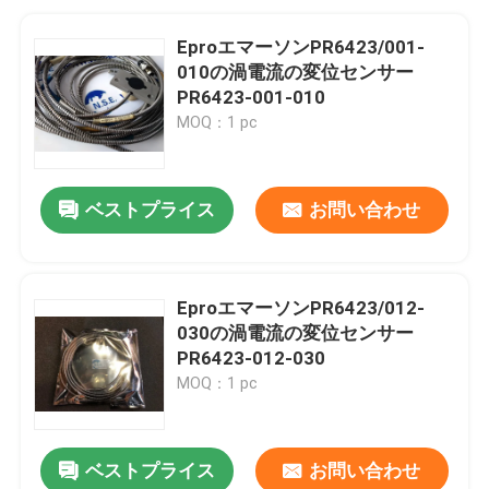
EproエマーソンPR6423/001-
010の渦電流の変位センサー
PR6423-001-010
MOQ：1 pc
ベストプライス
お問い合わせ
EproエマーソンPR6423/012-
030の渦電流の変位センサー
PR6423-012-030
MOQ：1 pc
ベストプライス
お問い合わせ