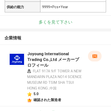
供給の能力
9999+Pcs+Year
多くを見て下さい
企業情報
Joyoung International
Trading Co.,Ltd メーカープ
ロフィール
FLAT 917A 9/F TOWER A NEW
MANDARIN PLAZA NO14 SCIENCE
MUSEUM RD TSIM SHA TSUI
HONG KONG ,中国
5.0
確認された製造者