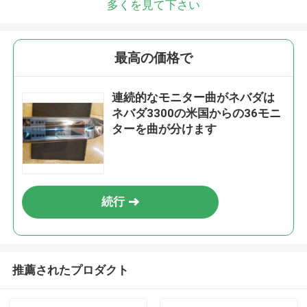
多くを見て下さい
最高の価格で
連続的なモニター曲がネバダは
ネバダ3300の米国からの36モニ
ターを曲が分けます
続行
推薦されたプロダクト