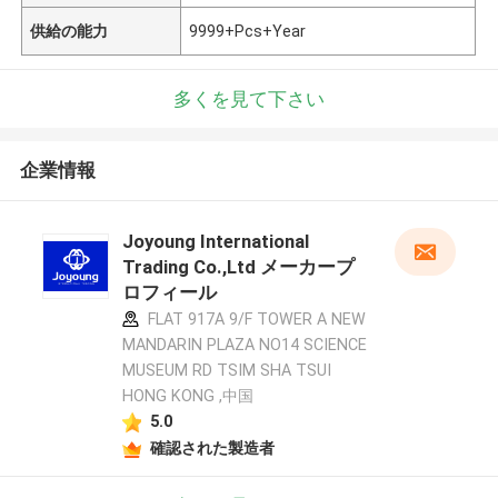
供給の能力
9999+Pcs+Year
多くを見て下さい
企業情報
Joyoung International
Trading Co.,Ltd メーカープ
ロフィール
FLAT 917A 9/F TOWER A NEW
MANDARIN PLAZA NO14 SCIENCE
MUSEUM RD TSIM SHA TSUI
HONG KONG ,中国
5.0
確認された製造者