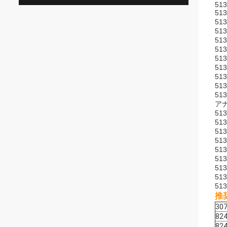
513
51
51
51
51
51
51
51
51
51
51
アナ
51
51
51
51
51
51
51
51
51
推
30
824
82