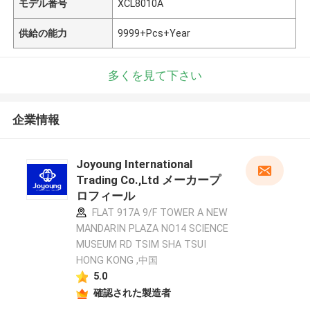
モデル番号
XCL8010A
供給の能力
9999+Pcs+Year
多くを見て下さい
企業情報
Joyoung International
Trading Co.,Ltd メーカープ
ロフィール
FLAT 917A 9/F TOWER A NEW
MANDARIN PLAZA NO14 SCIENCE
MUSEUM RD TSIM SHA TSUI
HONG KONG ,中国
5.0
確認された製造者