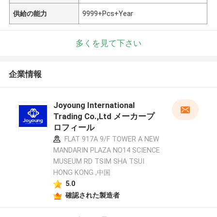
供給の能力
9999+Pcs+Year
多くを見て下さい
企業情報
Joyoung International
Trading Co.,Ltd メーカープ
ロフィール
FLAT 917A 9/F TOWER A NEW
MANDARIN PLAZA NO14 SCIENCE
MUSEUM RD TSIM SHA TSUI
HONG KONG ,中国
5.0
確認された製造者