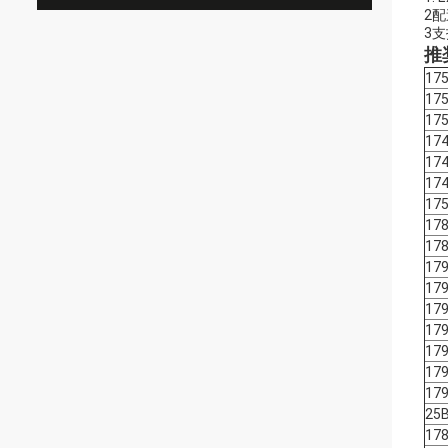
2配
3支
推
175
17
17
174
174
174
17
17
17
17
17
17
17
179
17
17
25
17