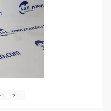
コントローラー