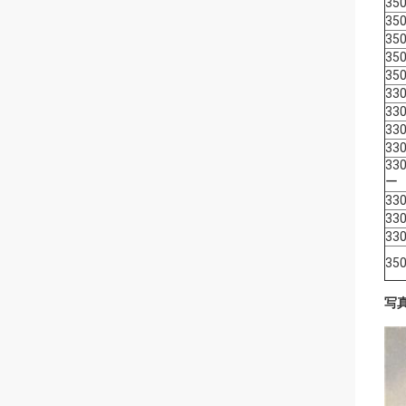
35
35
35
35
35
330
330
330
330
33
ー
33
33
33
350
写真