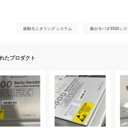
振動モニタリング システム
曲がネバダ3500シ
れたプロダクト