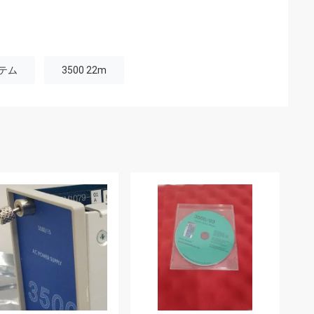
ステム
3500 22m