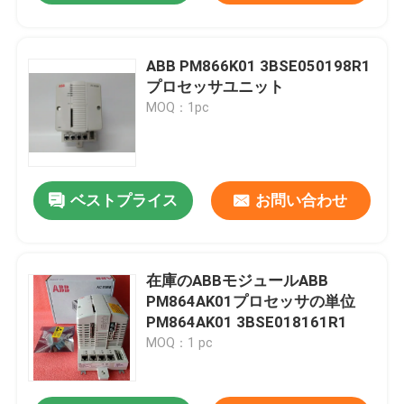
ABB PM866K01 3BSE050198R1
プロセッサユニット
MOQ：1pc
ベストプライス
お問い合わせ
在庫のABBモジュールABB
PM864AK01プロセッサの単位
PM864AK01 3BSE018161R1
MOQ：1 pc