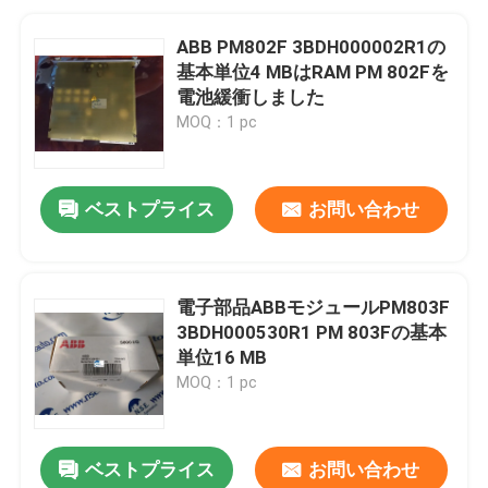
ABB PM802F 3BDH000002R1の
基本単位4 MBはRAM PM 802Fを
電池緩衝しました
MOQ：1 pc
ベストプライス
お問い合わせ
電子部品ABBモジュールPM803F
3BDH000530R1 PM 803Fの基本
単位16 MB
MOQ：1 pc
ベストプライス
お問い合わせ