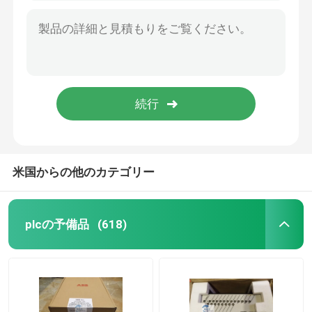
米国からの他のカテゴリー
plcの予備品
(618)