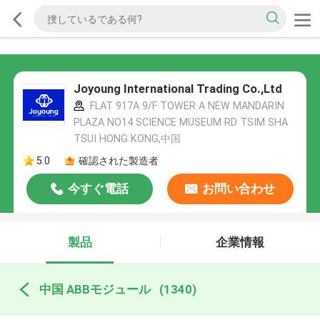
Joyoung International Trading Co.,Ltd
FLAT 917A 9/F TOWER A NEW MANDARIN
PLAZA NO14 SCIENCE MUSEUM RD TSIM SHA
TSUI HONG KONG,中国
5.0
確認された製造者
今すぐ電話
お問い合わせ
製品
企業情報
中国 ABBモジュール
(1340)