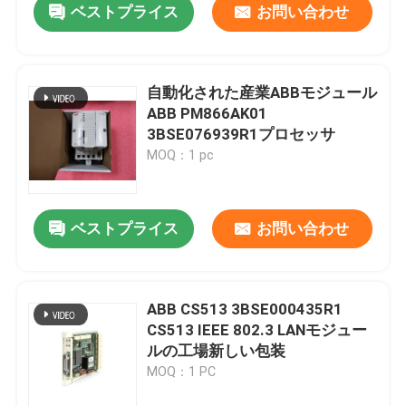
ベストプライス
お問い合わせ
自動化された産業ABBモジュール
ABB PM866AK01
3BSE076939R1プロセッサ
MOQ：1 pc
ベストプライス
お問い合わせ
ABB CS513 3BSE000435R1
CS513 IEEE 802.3 LANモジュー
ルの工場新しい包装
MOQ：1 PC